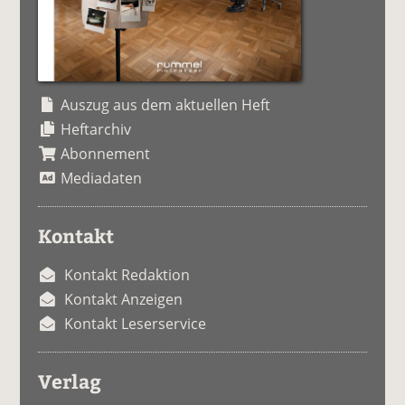
Auszug aus dem aktuellen Heft
Heftarchiv
Abonnement
Mediadaten
Kontakt
Kontakt Redaktion
Kontakt Anzeigen
Kontakt Leserservice
Verlag