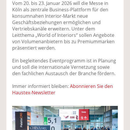
Vom 20. bis 23. Januar 2026 will die Messe in
Köln als zentrale Business-Plattform für den
konsumnahen Interior-Markt neue
Geschäftsbeziehungen ermöglichen und
Vertriebskanäle erweitern. Unter dem
Leitthema „World of Interiors“ sollen Angebote
von Volumenanbietern bis zu Premiummarken
präsentiert werden.
Ein begleitendes Eventprogramm ist in Planung
und soll die internationale Vernetzung sowie
den fachlichen Austausch der Branche fördern.
Immer informiert bleiben:
Abonnieren Sie den
Haustex-Newsletter