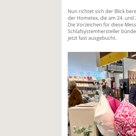
Nun richtet sich der Blick b
der Hometex, die am 24. und 25
Die Vorzeichen für diese Mess
Schlafsystemhersteller bündel
jetzt fast ausgebucht.