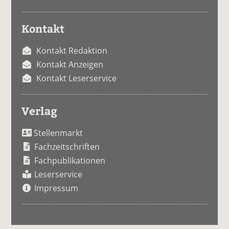
Kontakt
Kontakt Redaktion
Kontakt Anzeigen
Kontakt Leserservice
Verlag
Stellenmarkt
Fachzeitschriften
Fachpublikationen
Leserservice
Impressum