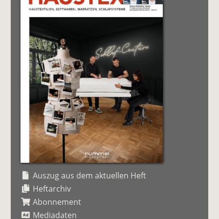
Auszug aus dem aktuellen Heft
Heftarchiv
Abonnement
Mediadaten