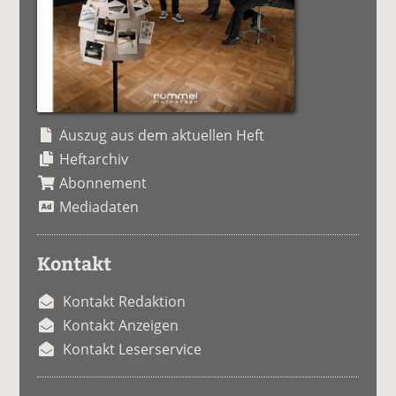
Auszug aus dem aktuellen Heft
Heftarchiv
Abonnement
Mediadaten
Kontakt
Kontakt Redaktion
Kontakt Anzeigen
Kontakt Leserservice