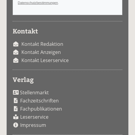
Datenschutzbestimmungen
.
Kontakt
Kontakt Redaktion
Kontakt Anzeigen
Kontakt Leserservice
Verlag
Stellenmarkt
Fachzeitschriften
Fachpublikationen
Leserservice
Impressum