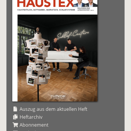
Auszug aus dem aktuellen Heft
Heftarchiv
Abonnement