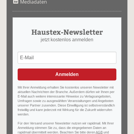
Mediadaten
Haustex-Newsletter
jetzt kostenlos anmelden
Anmelden
Mit Ihrer Anmeldung erhalten Sie kostenlos unseren Newsletter mit
aktuellen Nachrichten der Branche. Außerdem dürfen wir Ihnen per
E-Mail auch weitere interessante Hinweise zu Verlagsangeboten,
Umfragen sowie zu ausgewählten Veranstaltungen und Angeboten
unserer Partner zusenden. Diese Einwilligung ist selbstverständlich
freiwillig und kann jederzeit mit Wirkung für die Zukunft widerrufen
werden.
Für den Versand unserer Newsletter nutzen wir rapidmail. Mit Ihrer
Anmeldung stimmen Sie zu, dass die eingegebenen Daten an
rapidmail übermittelt werden. Beachten Sie bitte deren
AGB
und