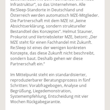
Infrastruktur“, so das Unternehmen. Alle
Re:Sleep-Standorte in Deutschland und
Österreich werden automatisch MZE-Mitglieder.
Die Partnerschaft mit dem MZE ist „keine
Absichtserklärung, sondern struktureller
Bestandteil des Konzeptes“. Helmut Stauner,
Prokurist und Vertriebsleiter MZE, betont: „Der
MZE steht für einen Fachhandel mit Zukunft.
Re:Sleep ist eines der wenigen konkreten
Konzepte, das diese Zukunft nicht beschreibt,
sondern baut. Deshalb gehen wir diese
Partnerschaft ein.“
Im Mittelpunkt steht ein standardisierter,
reproduzierbarer Beratungsprozess in fünf
Schritten: Vorabfragebogen, Analyse und
Begrüßung, Liegedemonstration,
Systemempfehlung, Entscheidung mit vier
Wochen Rückgabegarantie.