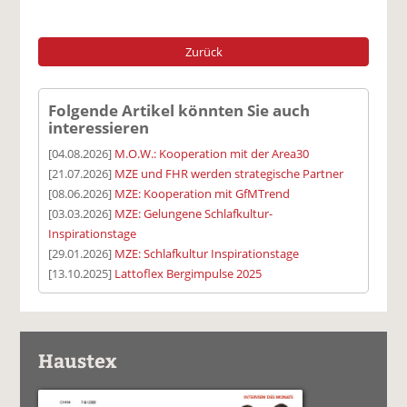
Zurück
Folgende Artikel könnten Sie auch
interessieren
[04.08.2026]
M.O.W.: Kooperation mit der Area30
[21.07.2026]
MZE und FHR werden strategische Partner
[08.06.2026]
MZE: Kooperation mit GfMTrend
[03.03.2026]
MZE: Gelungene Schlafkultur-
Inspirationstage
[29.01.2026]
MZE: Schlafkultur Inspirationstage
[13.10.2025]
Lattoflex Bergimpulse 2025
Haustex