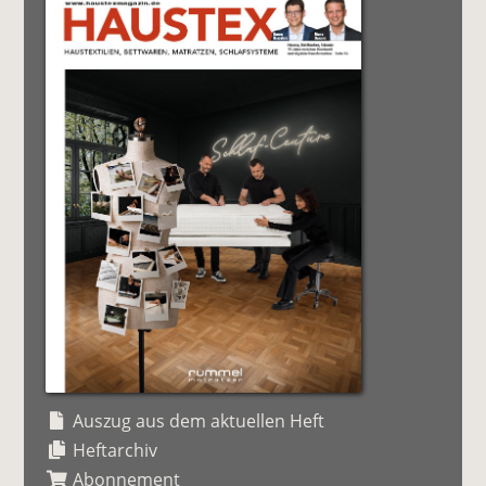
Auszug aus dem aktuellen Heft
Heftarchiv
Abonnement