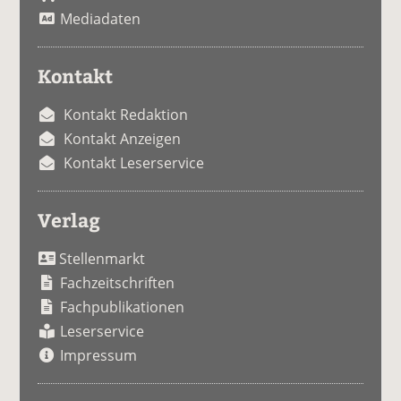
Mediadaten
Kontakt
Kontakt Redaktion
Kontakt Anzeigen
Kontakt Leserservice
Verlag
Stellenmarkt
Fachzeitschriften
Fachpublikationen
Leserservice
Impressum