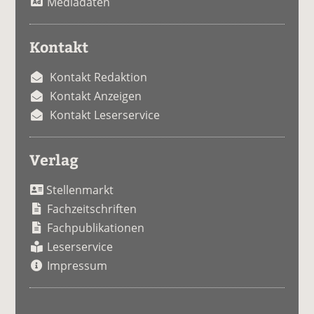
Mediadaten
Kontakt
Kontakt Redaktion
Kontakt Anzeigen
Kontakt Leserservice
Verlag
Stellenmarkt
Fachzeitschriften
Fachpublikationen
Leserservice
Impressum