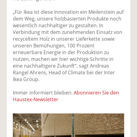
„Für Ikea ist diese Innovation ein Meilenstein auf
dem Weg, unsere holzbasierten Produkte noch
wesentlich nachhaltiger zu gestalten. In
Verbindung mit dem zunehmenden Einsatz von
recyceltem Holz in unserer Lieferkette sowie
unseren Bemühungen, 100 Prozent
erneuerbare Energie in der Produktion zu
nutzen, machen wir hier wichtige Schritte in
eine nachhaltigere Zukunft“, sagt Andreas
Rangel Ahrens, Head of Climate bei der Inter
Ikea Group.
Immer informiert bleiben:
Abonnieren Sie den
Haustex-Newsletter