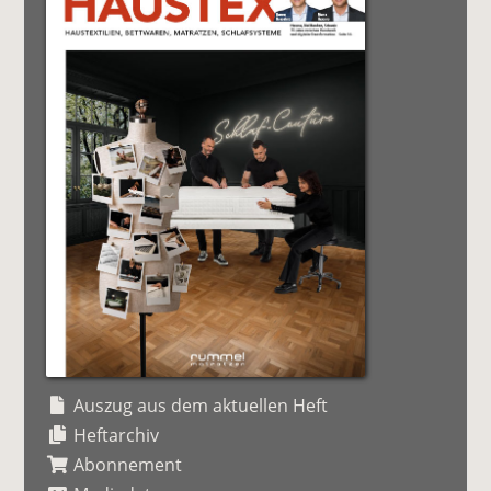
Auszug aus dem aktuellen Heft
Heftarchiv
Abonnement