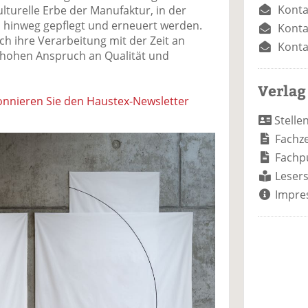
Konta
ulturelle Erbe der Manufaktur, in der
 hinweg gepflegt und erneuert werden.
Konta
ch ihre Verarbeitung mit der Zeit an
Konta
hohen Anspruch an Qualität und
Verlag
nnieren Sie den Haustex-Newsletter
Stelle
Fachze
Fachp
Lesers
Impre