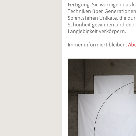
Fertigung. Sie würdigen das k
Techniken über Generationen
So entstehen Unikate, die dur
Schönheit gewinnen und den 
Langlebigkeit verkörpern.
Immer informiert bleiben:
Abo