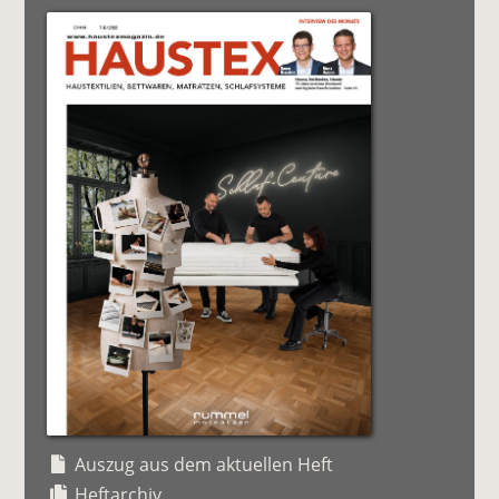
Auszug aus dem aktuellen Heft
Heftarchiv