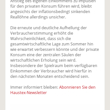
Anstieg des eigenen Einkommens zu Impulsen
für den privaten Konsum führen wird, bleibt
angesichts der inflationsbedingt sinkenden
Reallöhne allerdings unsicher.
Die erneute und deutliche Aufhellung der
Verbraucherstimmung erhöht die
Wahrscheinlichkeit, dass sich die
gesamtwirtschaftliche Lage zum Sommer hin
wie erwartet verbessern könnte und der private
Konsum eine der zentralen Säulen der
wirtschaftlichen Erholung sein wird.
Insbesondere der Spielraum beim verfügbaren
Einkommen der Verbraucher wird hierfür in
den nächsten Monaten entscheidend sein.
Immer informiert bleiben:
Abonnieren Sie den
Haustex-Newsletter