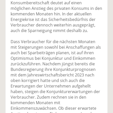
Konsumbereitschaft deutet auf einen
möglichen Anstieg des privaten Konsums in den
kommenden Monaten hin. In der aktuellen
Energiekrise ist das Sicherheitsbedürfnis der
Verbraucher dennoch weiterhin ausgeprägt,
auch die Sparneigung nimmt deshalb zu.
Dass Verbraucher für die nächsten Monaten
mit Steigerungen sowohl bei Anschaffungen als
auch bei Sparbeiträgen planen, ist auf ihren
Optimismus bei Konjunktur und Einkommen
zurückzuführen. Nachdem jüngst bereits die
Bundesregierung ihre Konjunkturprognosen
mit dem Jahreswirtschaftsbericht 2023 nach
oben korrigiert hatte und sich auch die
Erwartungen der Unternehmen aufgehellt
haben, steigen die Konjunkturerwartungen der
Verbraucher. Zudem rechnen sie in den
kommenden Monaten mit
Einkommenszuwächsen. Ob dieser erwartete