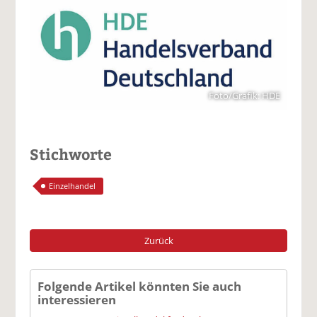
Foto/Grafik: HDE
Stichworte
Einzelhandel
Zurück
Folgende Artikel könnten Sie auch
interessieren