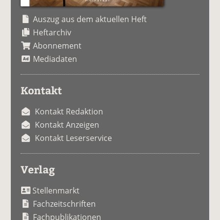
Auszug aus dem aktuellen Heft
Heftarchiv
Abonnement
Mediadaten
Kontakt
Kontakt Redaktion
Kontakt Anzeigen
Kontakt Leserservice
Verlag
Stellenmarkt
Fachzeitschriften
Fachpublikationen