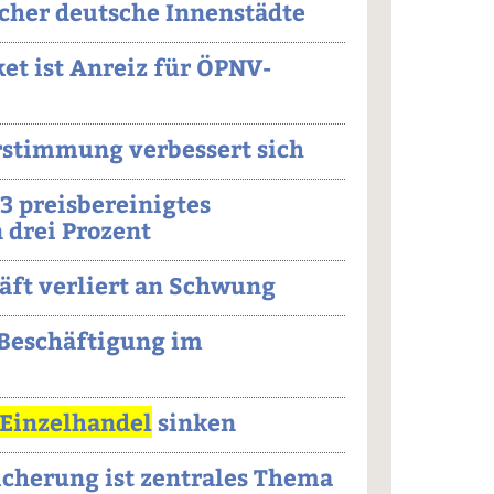
cher deutsche Innenstädte
et ist Anreiz für ÖPNV-
stimmung verbessert sich
3 preisbereinigtes
drei Prozent
ft verliert an Schwung
 Beschäftigung im
Einzelhandel
sinken
icherung ist zentrales Thema