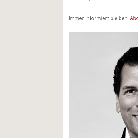
Immer informiert bleiben:
Abo