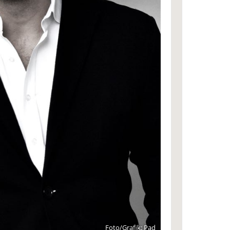
Foto/Grafik: Pad