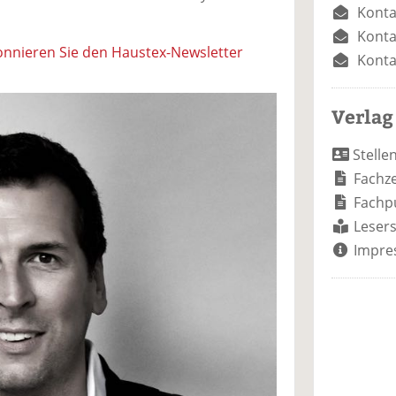
Konta
Konta
nnieren Sie den Haustex-Newsletter
Konta
Verlag
Stelle
Fachze
Fachp
Lesers
Impre