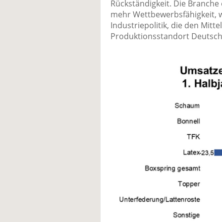
Rückständigkeit. Die Branche
mehr Wettbewerbsfähigkeit, w
Industriepolitik, die den Mit
Produktionsstandort Deutschl