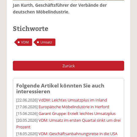
Jan Kurth, Geschäftsführer der Verbände der
deutschen Möbelindustrie.
Stichworte
VDM
Umsatz
Zurück
Folgende Artikel könnten Sie auch
interessieren
[22.06.2026]
VdDW: Leichtes Umsatzplus im Inland
[17.06.2026]
Europäische Möbelindustrie in Herford
[15.06.2026]
Garant Gruppe: Erzielt leichtes Umsatzplus
[20.05.2026]
VDM: Umsatz im ersten Quartal sinkt um drei
Prozent
[18.05.2026]
VDM: Geschäftsanbahnungsreise in die USA