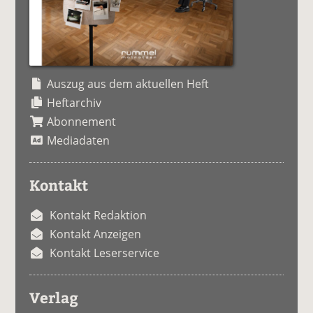
Auszug aus dem aktuellen Heft
Heftarchiv
Abonnement
Mediadaten
Kontakt
Kontakt Redaktion
Kontakt Anzeigen
Kontakt Leserservice
Verlag